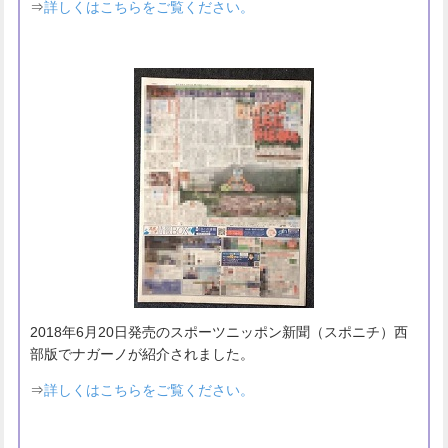
⇒
詳しくはこちらをご覧ください。
2018年6月20日発売のスポーツニッポン新聞（スポニチ）西
部版でナガーノが紹介されました。
⇒
詳しくはこちらをご覧ください。