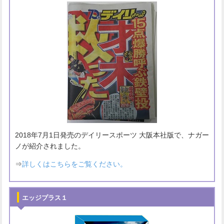
2018年7月1日発売のデイリースポーツ 大阪本社版で、ナガー
ノが紹介されました。
⇒
詳しくはこちらをご覧ください。
エッジプラス１