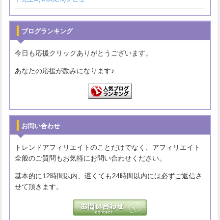
ブログランキング
今日も応援クリックありがとうございます。
あなたの応援が励みになります♪
お問い合わせ
トレンドアフィリエイトのことだけでなく、アフィリエイト
全般のご質問もお気軽にお問い合わせください。
基本的に12時間以内、遅くても24時間以内には必ずご返信さ
せて頂きます。