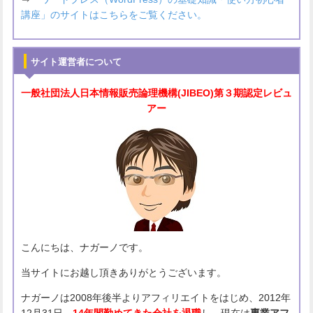
講座」のサイトはこちらをご覧ください。
サイト運営者について
一般社団法人
日本情報販売論理機構(JIBEO)
第３期認定レビュ
アー
こんにちは、ナガーノです。
当サイトにお越し頂きありがとうございます。
ナガーノは2008年後半よりアフィリエイトをはじめ、2012年