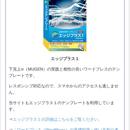
エッジプラス１
下克上∞（MUGEN）の実践と相性の良いワードプレスのテン
プレートです。
レスポンシブ対応なので、スマホからのアクセスも逃しませ
ん。
当サイトもエッジプラス１のテンプレートを利用していま
す。
⇒
エッジプラス１の詳細はこちらをご覧ください。
⇒
「ワードプレス（WordPress）の基礎知識・使い方初心者