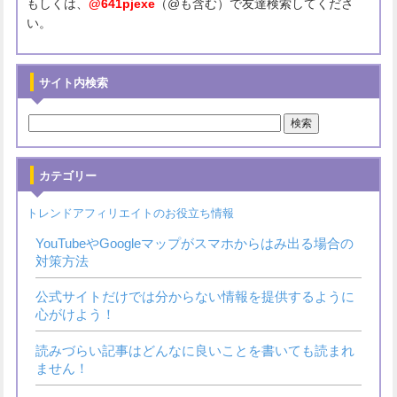
もしくは、
@641pjexe
（@も含む）で友達検索してくださ
い。
サイト内検索
カテゴリー
トレンドアフィリエイトのお役立ち情報
YouTubeやGoogleマップがスマホからはみ出る場合の
対策方法
公式サイトだけでは分からない情報を提供するように
心がけよう！
読みづらい記事はどんなに良いことを書いても読まれ
ません！