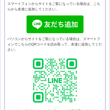
スマートフォンからサイトをご覧になっている場合は、こち
らから友達に追加してください。
パソコンからサイトをご覧になっている場合は、スマートフ
ォンでこちらのQRコードを読み取って、友達に追加してくだ
さい。