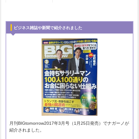
ビジネス雑誌や新聞で紹介されました
月刊BIGtomorrow2017年3月号（1月25日発売）でナガーノが
紹介されました。