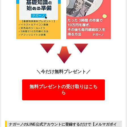
＼今だけ無料プレゼント／
無料プレゼントの受け取りはこち
ら
ナガーノのLINE公式アカウントに登録するだけで【メルマガポイ