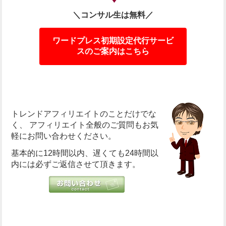
＼コンサル生は無料／
ワードプレス初期設定代行サービ
スのご案内はこちら
トレンドアフィリエイトのことだけでな
く、
アフィリエイト全般のご質問もお気
軽にお問い合わせください。
基本的に12時間以内、遅くても24時間以
内には必ずご返信させて頂きます。