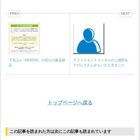
PREV
NEXT
下克上∞（MUGEN）の安心の返金保
アフィリエイトコンサルのご感想を
証
クロレラさんからいただきました
トップページへ戻る
この記事を読まれた方は次にこの記事も読まれています