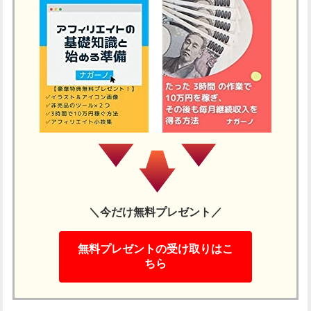
＼今だけ無料プレゼント／
無料プレゼントの受け取りはこ
ちら