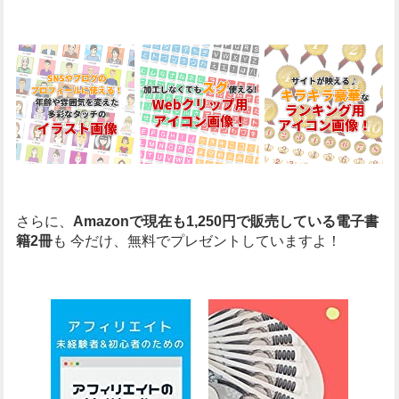
さらに、
Amazonで現在も1,250円で販売している電子書
籍2冊
も
今だけ、無料でプレゼントしていますよ！