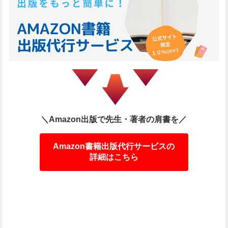
＼Amazon出版で先生・著者の肩書を／
Amazon書籍出版代行サービスの
詳細はこちら