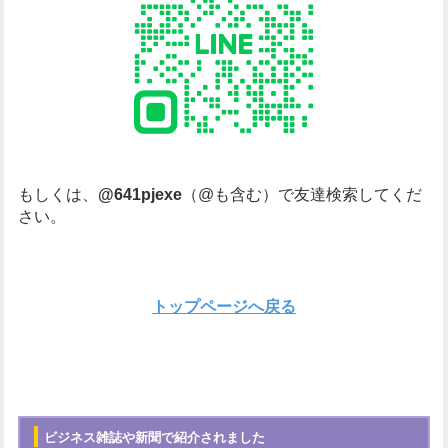
もしくは、
@641pjexe
（@も含む）で友達検索してくだ
さい。
トップページへ戻る
ビジネス雑誌や新聞で紹介されました