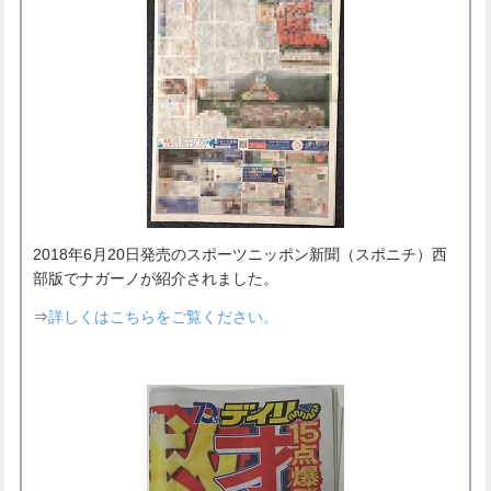
2018年6月20日発売のスポーツニッポン新聞（スポニチ）西
部版でナガーノが紹介されました。
⇒
詳しくはこちらをご覧ください。