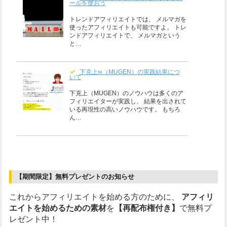
ールを使おう
トレンドアフィリエイトでは、 メルマガを
使ったアフィリエイトも可能ですよ。 トレ
ンドアフィリエイトで、 メルマガという
と…
下克上∞（MUGEN）の実践結果につ
いて
下克上（MUGEN）のノウハウは多くのア
フィリエイターが実践し、 結果を出されて
いる再現性の高いノウハウです。 もちろ
ん…
【期間限定】無料プレゼントのお知らせ
これからアフィリエイトを始める方のために、
アフィリ
エイトを始めるための素材
を
【再配布権付き】
で無料プ
レゼント中！