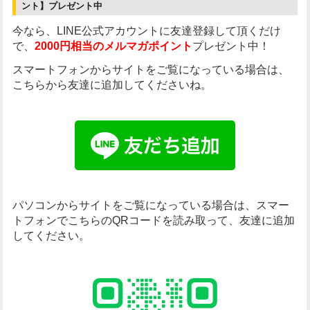
ント】プレゼント中
今なら、LINE公式アカウントに友達登録して頂くだけ
で、
2000円相当のメルマガポイント
プレゼント中！
スマートフォンからサイトをご覧になっている場合は、
こちらから友達に追加してくださいね。
パソコンからサイトをご覧になっている場合は、
スマー
トフォンでこちらのQRコードを読み取って、友達に追加
してください。