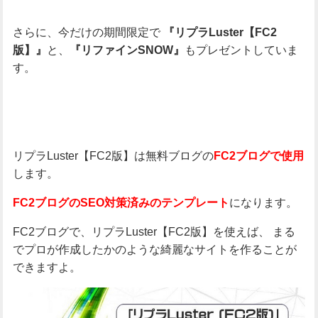
さらに、今だけの期間限定で
『リプラLuster【FC2
と、
もプレゼントしていま
版】』
『リファインSNOW』
す。
リプラLuster【FC2版】は無料ブログの
FC2ブログで使用
します。
になります。
FC2ブログのSEO対策済みのテンプレート
FC2ブログで、リプラLuster【FC2版】を使えば、
まる
でプロが作成したかのような綺麗なサイトを作ることが
できますよ。