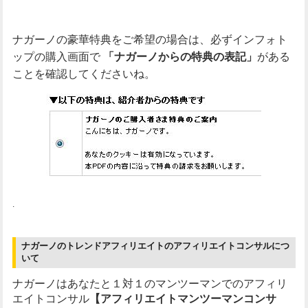
ナガーノの豪華特典をご希望の場合は、必ずインフォト
ップの購入画面で
がある
「ナガーノからの特典の表記」
ことを確認してくださいね。
.
ナガーノのトレンドアフィリエイトのアフィリエイトコンサルにつ
いて
ナガーノはあなたと１対１のマンツーマンでのアフィリ
エイトコンサル
【アフィリエイトマンツーマンコンサ