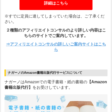
詳細はこちら
※すでに定員に達してしまっていた場合は、ご了承くだ
さい。
２種類のアフィリエイトコンサルのより詳しい内容は
こ
ちらのサイトでご案内しています。
⇒アフィリエイトコンサルの詳しいご案内サイトはこち
ら
ナガーノのAmazon書籍出版代行サービスについて
ナガーノはAmazonでの電子書籍・紙の書籍の
【Amazon
書籍出版代行】
をお受けしています。