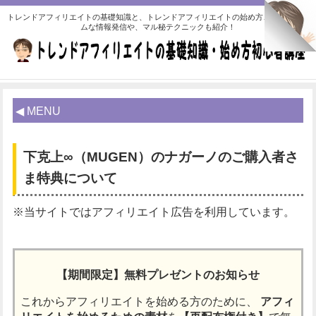
トレンドアフィリエイトの基礎知識と、トレンドアフィリエイトの始め方、リアルタイ
ムな情報発信や、マル秘テクニックも紹介！
◀ MENU
下克上∞（MUGEN）のナガーノのご購入者さ
ま特典について
※当サイトではアフィリエイト広告を利用しています。
【期間限定】無料プレゼントのお知らせ
これからアフィリエイトを始める方のために、
アフィ