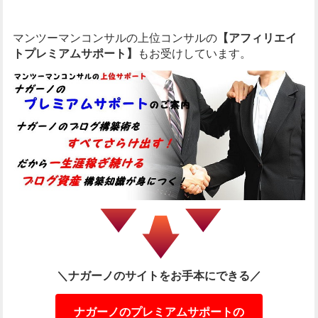
マンツーマンコンサルの上位コンサルの
【アフィリエイ
トプレミアムサポート】
もお受けしています。
＼ナガーノのサイトをお手本にできる／
ナガーノのプレミアムサポートの