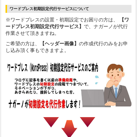
ワードプレス初期設定代行サービスについて
※ワードプレスの設置・初期設定でお困りの方は、
【ワ
ードプレス初期設定代行サービス】
で、ナガーノが代行
作業させて頂きますね。
ご希望の方は、
【ヘッダー画像】
の作成代行のみをお申
し込み頂く事もできますよ。