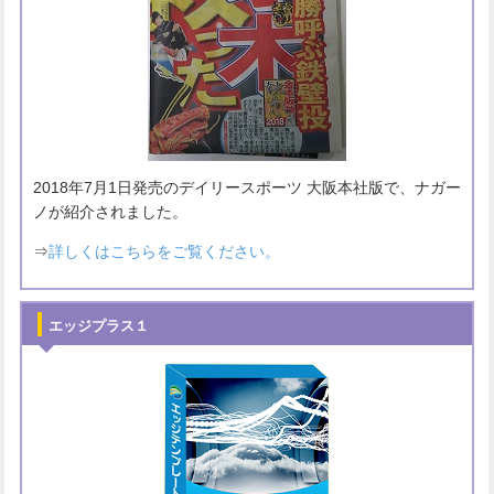
2018年7月1日発売のデイリースポーツ 大阪本社版で、ナガー
ノが紹介されました。
⇒
詳しくはこちらをご覧ください。
エッジプラス１