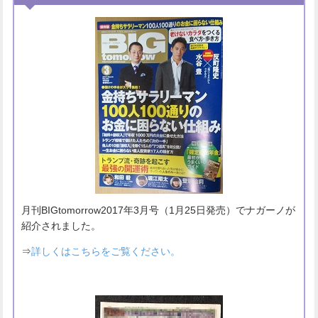
月刊BIGtomorrow2017年3月号（1月25日発売）でナガーノが
紹介されました。
⇒
詳しくはこちらをご覧ください。