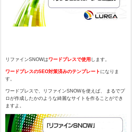
リファインSNOWは
します。
ワードプレスで使用
になりま
ワードプレスのSEO対策済みのテンプレート
す。
ワードプレスで、リファインSNOWを使えば、
まるでプ
ロが作成したかのような綺麗なサイトを作ることができ
ますよ。