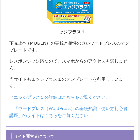
エッジプラス１
下克上∞（MUGEN）の実践と相性の良いワードプレスのテン
プレートです。
レスポンシブ対応なので、スマホからのアクセスも逃しませ
ん。
当サイトもエッジプラス１のテンプレートを利用していま
す。
⇒
エッジプラス１の詳細はこちらをご覧ください。
⇒
「ワードプレス（WordPress）の基礎知識・使い方初心者
講座」のサイトはこちらをご覧ください。
サイト運営者について